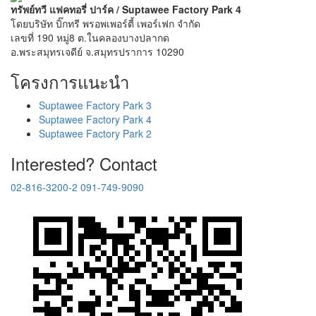
ทรัพย์ทวี แฟคทอรี่ ปาร์ค / Suptawee Factory Park 4
โดยบริษัท บิ๊กทรี พรอพเพอร์ตี้ เพอร์เฟก จำกัด
เลขที่ 190 หมู่8 ต.ในคลองบางปลากด
อ.พระสมุทรเจดีย์ จ.สมุทรปราการ 10290
โครงการแนะนำ
Suptawee Factory Park 3
Suptawee Factory Park 4
Suptawee Factory Park 2
Interested? Contact
02-816-3200-2
091-749-9090