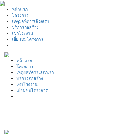
หน้าแรก
โครงการ
เหตุผลที่ควรเลือกเรา
บริการก่อสร้าง
เช่าโรงงาน
เยี่ยมชมโครงการ
หน้าแรก
โครงการ
เหตุผลที่ควรเลือกเรา
บริการก่อสร้าง
เช่าโรงงาน
เยี่ยมชมโครงการ