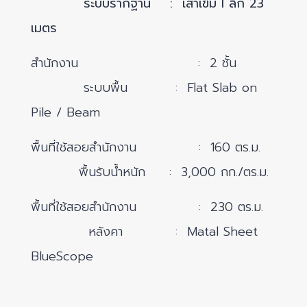
ระบบรากฐาน : เสาเข็ม I ลึก 23
เมตร
สำนักงาน : 2 ชั้น
ระบบพื้น : Flat Slab on
Pile / Beam
พื้นที่ใช้สอยสำนักงาน : 160 ตร.ม.
พื้นรับน้ำหนัก : 3,000 กก./ตร.ม.
พื้นที่ใช้สอยสำนักงาน : 230 ตร.ม.
หลังคา : Matal Sheet
BlueScope