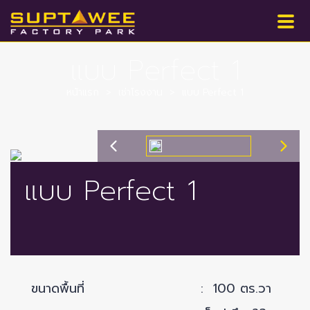
แบบ Perfect 1
หน้าแรก
>
เช่าโรงงาน
>
แบบ Perfect 1
แบบ Perfect 1
ขนาดพื้นที่ : 100 ตร.วา