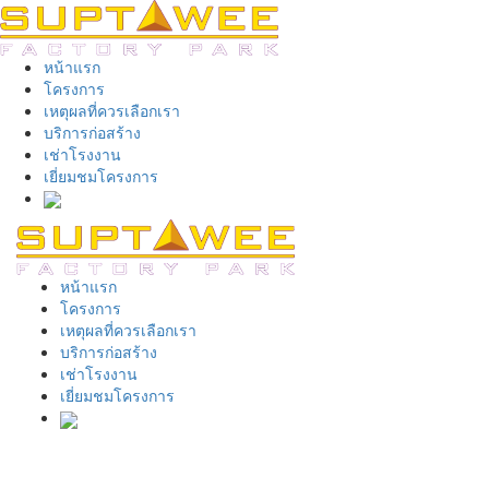
หน้าแรก
โครงการ
เหตุผลที่ควรเลือกเรา
บริการก่อสร้าง
เช่าโรงงาน
เยี่ยมชมโครงการ
หน้าแรก
โครงการ
เหตุผลที่ควรเลือกเรา
บริการก่อสร้าง
เช่าโรงงาน
เยี่ยมชมโครงการ