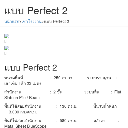
แบบ Perfect 2
หน้าแรก
>
เช่าโรงงาน
>
แบบ Perfect 2
แบบ Perfect 2
ขนาดพื้นที่ : 250 ตร.วา ระบบรากฐาน :
เสาเข็ม I ลึก 23 เมตร
สำนักงาน : 2 ชั้น ระบบพื้น : Flat
Slab on Pile / Beam
พื้นที่ใช้สอยสำนักงาน : 130 ตร.ม. พื้นรับน้ำหนัก
: 3,000 กก./ตร.ม.
พื้นที่ใช้สอยสำนักงาน : 580 ตร.ม. หลังคา :
Matal Sheet BlueScope