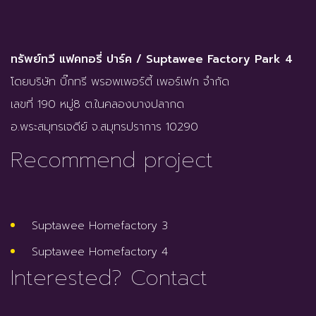
ทรัพย์ทวี แฟคทอรี่ ปาร์ค / Suptawee Factory Park 4
โดยบริษัท บิ๊กทรี พรอพเพอร์ตี้ เพอร์เฟก จำกัด
เลขที่ 190 หมู่8 ต.ในคลองบางปลากด
อ.พระสมุทรเจดีย์ จ.สมุทรปราการ 10290
Recommend project
Suptawee Homefactory 3
Suptawee Homefactory 4
Interested? Contact